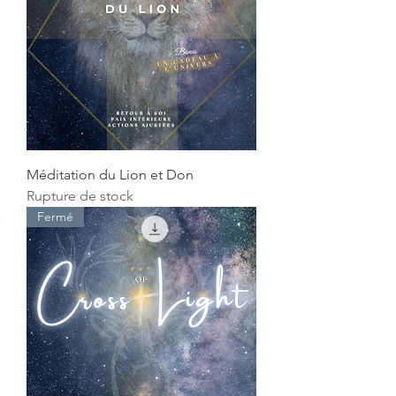
Méditation du Lion et Don
Rupture de stock
Fermé