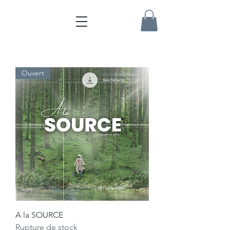
Ouvert
A la SOURCE
Rupture de stock