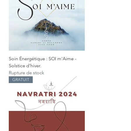
Soin Énergétique : SOI m'Aime -
Solstice d'hiver.
Rupture de stock
GRATUIT