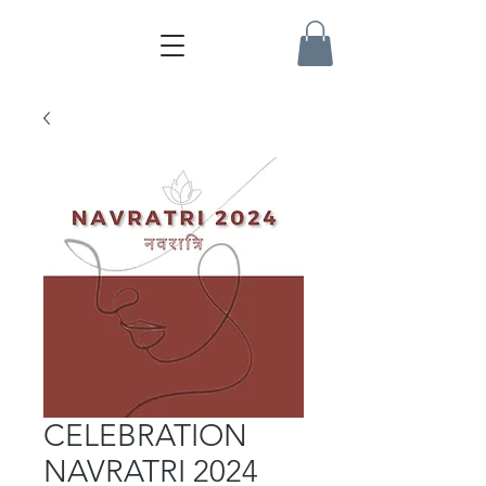
CELEBRATION
NAVRATRI 2024