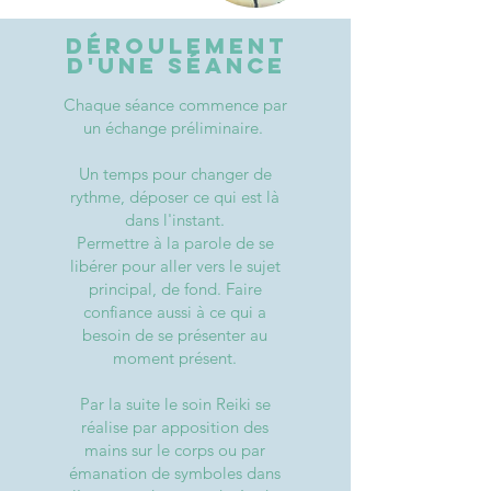
Déroulement
d'une séance
Chaque séance commence par
un échange préliminaire.
Un temps pour changer de
rythme, déposer ce qui est là
dans l'instant.
Permettre à la parole de se
libérer pour aller vers le sujet
principal, de fond.
Faire
confiance aussi à ce qui a
besoin de se présenter
au
moment présent.
Par la suite le soin Reiki se
réalise par apposition des
mains sur le corps ou par
émanation de symboles dans