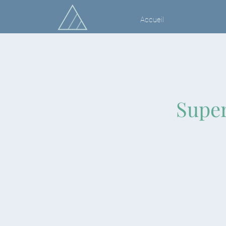
Accueil
Super