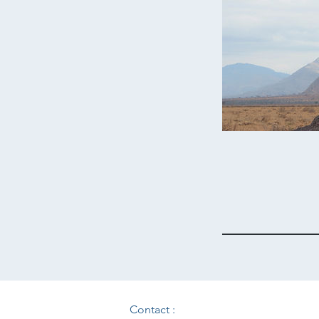
Contact :