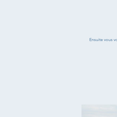
Ensuite vous vou