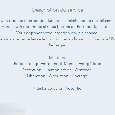
Description du service
Une douche énergétique lumineuse, clarifiante et revitalisante.
Après avoir déterminé si nous faisons du Reiki ou du Lahochi.
Vous déposez votre intention pour la séance.
s installez et je laisse le flux circuler en faisant confiance à "l
l'énergie.
Intention.
Rééquilibrage Emotionnel, Mental, Energétique
Protection - Harmonisation - Centrage.
Libération - Circulation - Ancrage.
A distance ou en Présentiel