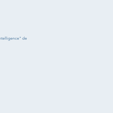
'intelligence" de