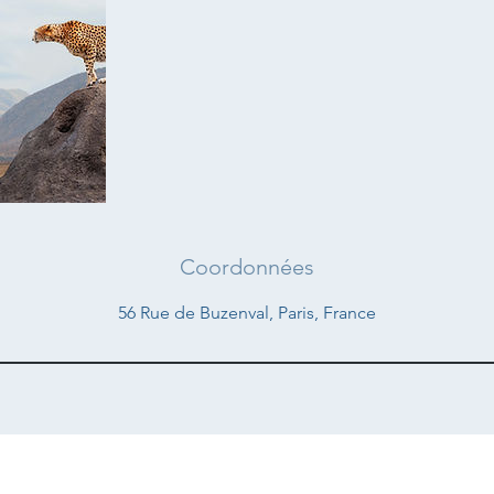
Coordonnées
56 Rue de Buzenval, Paris, France