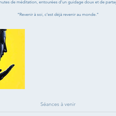
nutes de méditation, entourées d’un guidage doux et de parta
“Revenir à soi, c’est déjà revenir au monde.”
Séances à venir