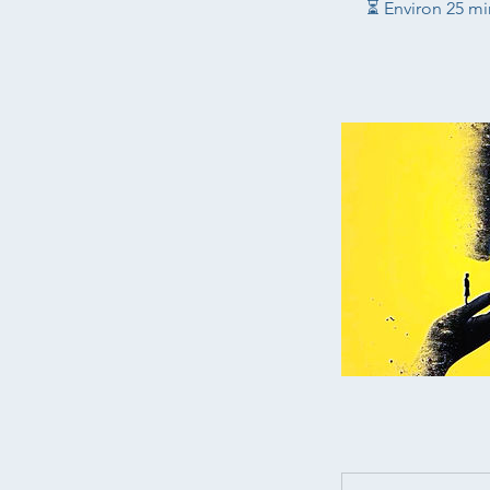
⏳ Environ 25 mi