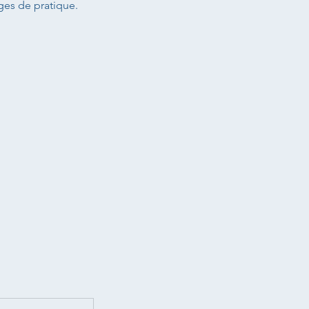
ges de pratique.