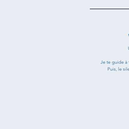
Je te guide à
Puis, le si