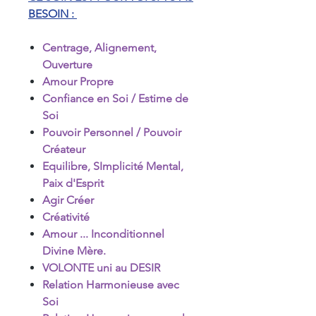
BESOIN :
Centrage, Alignement,
Ouverture
Amour Propre
Confiance en Soi / Estime de
Soi
Pouvoir Personnel / Pouvoir
Créateur
Equilibre, SImplicité Mental,
Paix d'Esprit
Agir Créer
Créativité
Amour ... Inconditionnel
Divine Mère.
VOLONTE uni au DESIR
Relation Harmonieuse avec
Soi