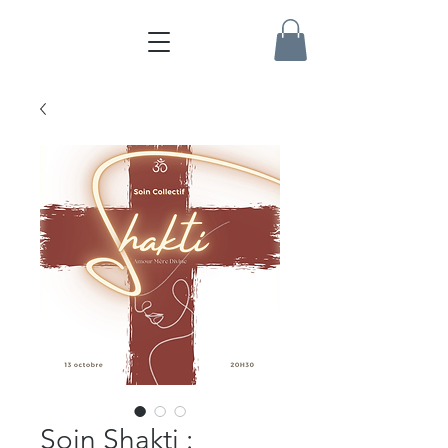
Soin Shakti :