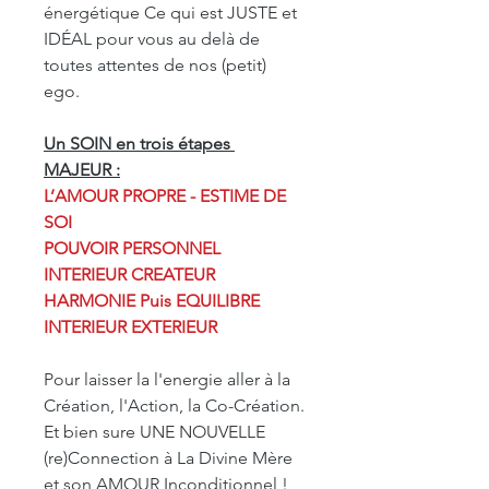
énergétique Ce qui est JUSTE et
IDÉAL pour vous au delà de
toutes attentes de nos (petit)
ego.
Un SOIN en trois étapes
MAJEUR :
L’AMOUR PROPRE - ESTIME DE
SOI
POUVOIR PERSONNEL
INTERIEUR CREATEUR
HARMONIE Puis EQUILIBRE
INTERIEUR EXTERIEUR
Pour laisser la l'energie aller à la
Création, l'Action, la Co-Création.
Et bien sure UNE NOUVELLE
(re)Connection à La Divine Mère
et son AMOUR Inconditionnel !