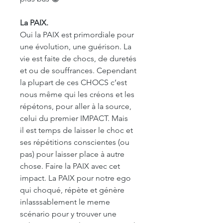
La PAIX.
Oui la PAIX est primordiale pour
une évolution, une guérison. La
vie est faite de chocs, de duretés
et ou de souffrances. Cependant
la plupart de ces CHOCS c’est
nous même qui les créons et les
répétons, pour aller à la source,
celui du premier IMPACT. Mais
il est temps de laisser le choc et
ses répétitions conscientes (ou
pas) pour laisser place à autre
chose. Faire la PAIX avec cet
impact. La PAIX pour notre ego
qui choqué, répète et génère
inlasssablement le meme
scénario pour y trouver une