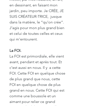
en dessinant, en faisant mon
jardin, peu importe. Je CRÉE, JE
SUIS CRÉATEUR-TRICE, jusque
dans la matière, le “qu’on crée”.
J’agis pour mon plus grand bien
et celui de toutes celles et ceux
qui m'entourent.
La FOI.
La FOI est primordiale, elle vient
avant, pendant et après tout. Et
c’est aussi en nous. Il y a cette
FOI. Cette FOI en quelque chose
de plus grand que nous, cette
FOI en quelque chose de plus
grand en nous. Cette FOI qui est
comme une boussole et un
aimant pour relier ce grand