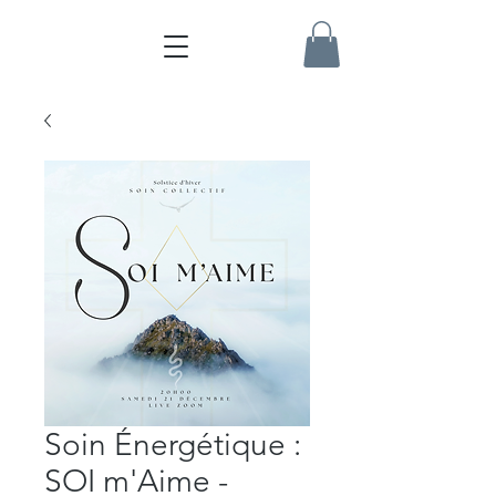
Soin Énergétique :
SOI m'Aime -