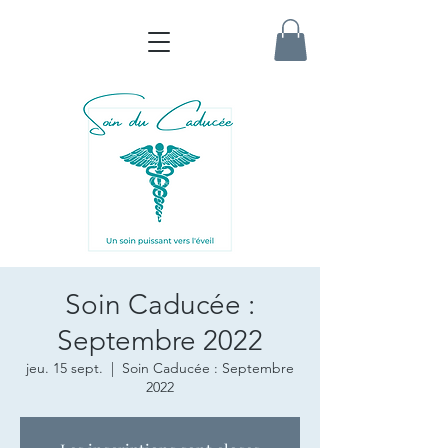
Soin Caducée :
Septembre 2022
jeu. 15 sept.
  |  
Soin Caducée : Septembre
2022