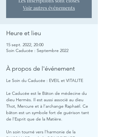
Les inscriptions sont closes
Voir autres événements
Heure et lieu
15 sept. 2022, 20:00
Soin Caducée : Septembre 2022
À propos de l'événement
Le Soin du Caducée : EVEIL et VITALITE
Le Caducée est le Bâton de médecine du 
dieu Hermès. Il est aussi associé au dieu 
Thot, Mercure et à l’archange Raphaël. Ce 
bâton est un symbole fort de guérison tant 
de l'Esprit que de la Matière.
Un soin tourné vers l'harmonie de la 