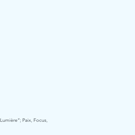
umière”; Paix, Focus, 