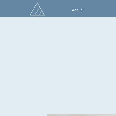
Accueil