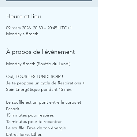
Heure et lieu
09 mars 2026, 20:30 – 20:45 UTC+1
Monday's Breath
À propos de l'événement
Monday Breath (Souffle du Lundi)
Oui, TOUS LES LUNDI SOIR !
Je te propose un cycle de Respirations + 
Soin Energétique pendant 15 min.
Le souffle est un pont entre le corps et 
l’esprit.
15 minutes pour respirer.
15 minutes pour te recentrer.
Le souffle, l’axe de ton énergie. 
Entre, Terre, Ether.