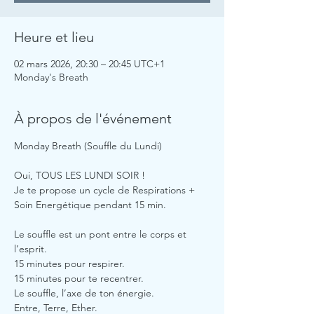
Heure et lieu
02 mars 2026, 20:30 – 20:45 UTC+1
Monday's Breath
À propos de l'événement
Monday Breath (Souffle du Lundi)
Oui, TOUS LES LUNDI SOIR !
Je te propose un cycle de Respirations + 
Soin Energétique pendant 15 min.
Le souffle est un pont entre le corps et 
l’esprit.
15 minutes pour respirer.
15 minutes pour te recentrer.
Le souffle, l’axe de ton énergie. 
Entre, Terre, Ether.