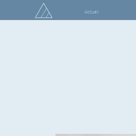
Accueil