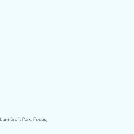
umière”; Paix, Focus, 