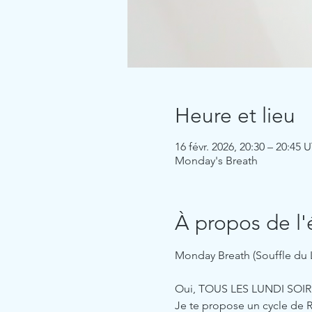
Heure et lieu
16 févr. 2026, 20:30 – 20:45
Monday's Breath
À propos de l
Monday Breath (Souffle du 
Oui, TOUS LES LUNDI SOIR
Je te propose un cycle de 