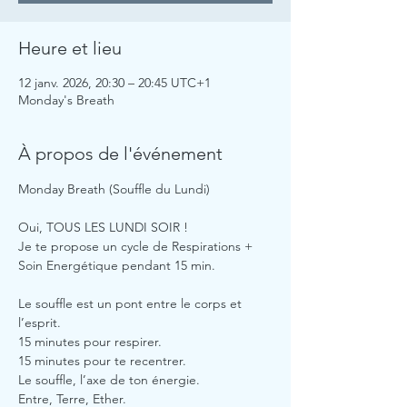
Heure et lieu
12 janv. 2026, 20:30 – 20:45 UTC+1
Monday's Breath
À propos de l'événement
Monday Breath (Souffle du Lundi)
Oui, TOUS LES LUNDI SOIR !
Je te propose un cycle de Respirations + 
Soin Energétique pendant 15 min.
Le souffle est un pont entre le corps et 
l’esprit.
15 minutes pour respirer.
15 minutes pour te recentrer.
Le souffle, l’axe de ton énergie. 
Entre, Terre, Ether.