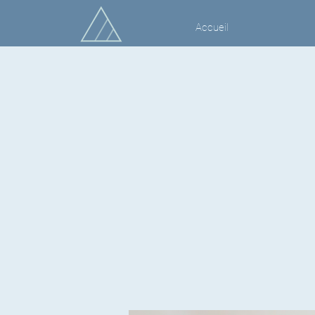
Accueil