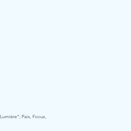
umière”; Paix, Focus, 