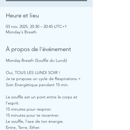
Heure et lieu
03 nov. 2025, 20:30 – 20:45 UTC+1
Monday's Breath
À propos de l'événement
Monday Breath (Souffle du Lundi)
Oui, TOUS LES LUNDI SOIR !
Je te propose un cycle de Respirations + 
Soin Energétique pendant 15 min.
Le souffle est un pont entre le corps et 
l’esprit.
15 minutes pour respirer.
15 minutes pour te recentrer.
Le souffle, l’axe de ton énergie. 
Entre, Terre, Ether.